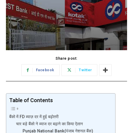
Share post:
Facebook
Twitter
Table of Contents
बैंको में FD ब्याज़ दर में हुई बढ़ोतरी
चार बड़े बैंको ने ब्याज दर बढ़ाने का किया ऐलान
Punjab National Bank(पंजाब नेशनल बैंक)