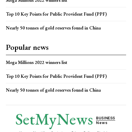
Mega Millions 2022 winners list
Top 10 Key Points for Public Provident Fund (PPF)
Nearly 50 tonnes of gold reserves found in China
Popular news
Mega Millions 2022 winners list
Top 10 Key Points for Public Provident Fund (PPF)
Nearly 50 tonnes of gold reserves found in China
SetMyNews
BUSINESS
News