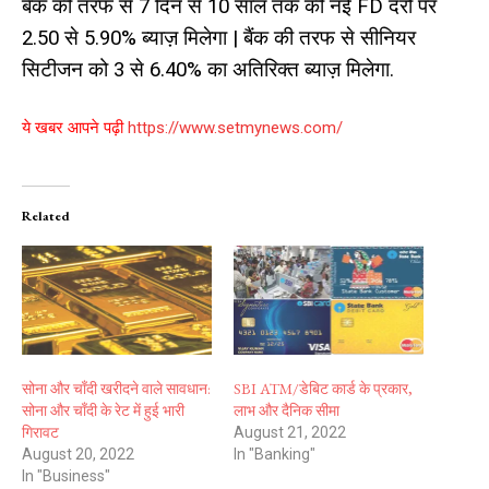
बैंक की तरफ से 7 दिन से 10 साल तक की नई FD दरों पर
2.50 से 5.90% ब्याज़ मिलेगा | बैंक की तरफ से सीनियर
सिटीजन को 3 से 6.40% का अतिरिक्त ब्याज़ मिलेगा.
ये खबर आपने पढ़ी
https://www.setmynews.com/
Related
सोना और चाँदी खरीदने वाले सावधान:
SBI ATM/डेबिट कार्ड के प्रकार,
सोना और चाँदी के रेट में हुई भारी
लाभ और दैनिक सीमा
गिरावट
August 21, 2022
August 20, 2022
In "Banking"
In "Business"