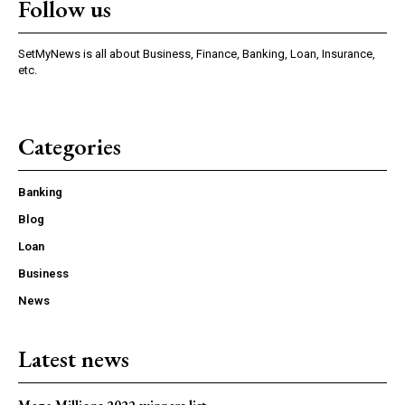
Follow us
SetMyNews is all about Business, Finance, Banking, Loan, Insurance,
etc.
Categories
Banking
Blog
Loan
Business
News
Latest news