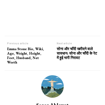
Previous article
Next article
Emma Stone Bio, Wiki,
सोना और चाँदी खरीदने वाले
Age, Weight, Height,
सावधान: सोना और चाँदी के रेट
Feet, Husband, Net
में हुई भारी गिरावट
Worth