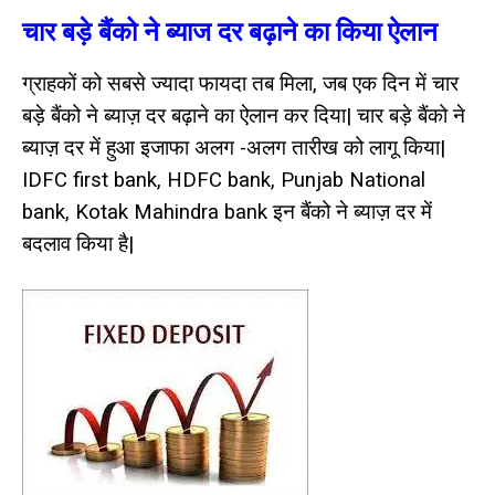
चार बड़े बैंको ने ब्याज दर बढ़ाने का किया ऐलान
ग्राहकों को सबसे ज्यादा फायदा तब मिला, जब एक दिन में चार
बड़े बैंको ने ब्याज़ दर बढ़ाने का ऐलान कर दिया| चार बड़े बैंको ने
ब्याज़ दर में हुआ इजाफा अलग -अलग तारीख को लागू किया|
IDFC first bank, HDFC bank, Punjab National
bank, Kotak Mahindra bank इन बैंको ने ब्याज़ दर में
बदलाव किया है|