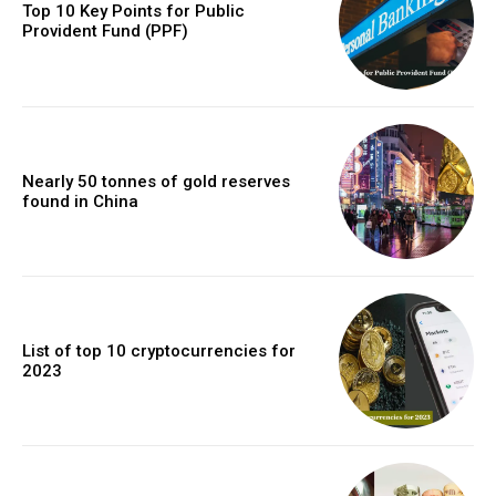
Top 10 Key Points for Public
Provident Fund (PPF)
Nearly 50 tonnes of gold reserves
found in China
List of top 10 cryptocurrencies for
2023