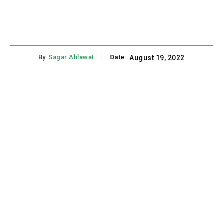
By:
Sagar Ahlawat
Date:
August 19, 2022