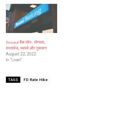
Personal बैंक लोन : योग्यता,
दस्तावेज, फायदे और नुकसान
August 22, 2022
In "Loan"
FD Rate Hike
TAGS