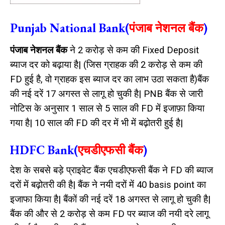
Punjab National Bank(
पंजाब नेशनल बैंक
)
पंजाब नेशनल बैंक
ने 2 करोड़ से कम की Fixed Deposit
ब्याज दर को बढ़ाया है| (जिस ग्राहक की 2 करोड़ से कम की
FD हुई है, वो ग्राहक इस ब्याज दर का लाभ उठा सकता है)बैंक
की नई दरें 17 अगस्त से लागू हो चुकी है| PNB बैंक से जारी
नोटिस के अनुसार 1 साल से 5 साल की FD में इजाफ़ा किया
गया है| 10 साल की FD की दर में भी में बढ़ोतरी हुई है|
HDFC Bank(
एचडीएफसी बैंक
)
देश के सबसे बड़े प्राइवेट बैंक एचडीएफसी बैंक ने FD की ब्याज
दरों में बढ़ोतरी की है| बैंक ने नयी दरों में 40 basis point का
इजाफा किया है| बैंकों की नई दरें 18 अगस्त से लागू हो चुकी है|
बैंक की और से 2 करोड़ से कम FD पर ब्याज की नयी दरे लागू