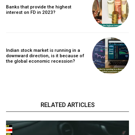
Banks that provide the highest
interest on FD in 2023?
Indian stock market is running in a
downward direction, is it because of
the global economic recession?
RELATED ARTICLES