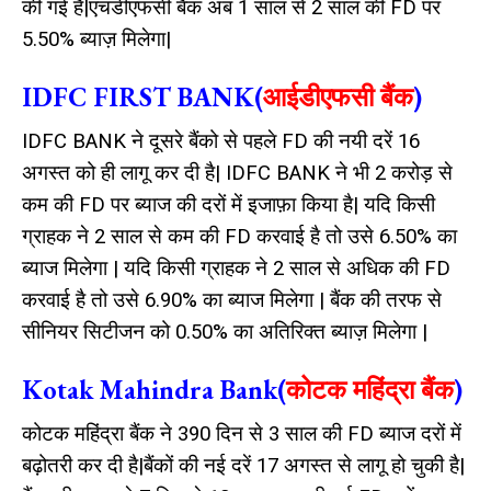
की गई है|एचडीएफसी बैंक अब 1 साल से 2 साल की FD पर
5.50% ब्याज़ मिलेगा|
IDFC FIRST BANK(
आईडीएफसी बैंक
)
IDFC BANK ने दूसरे बैंको से पहले FD की नयी दरें 16
अगस्त को ही लागू कर दी है| IDFC BANK ने भी 2 करोड़ से
कम की FD पर ब्याज की दरों में इजाफ़ा किया है| यदि किसी
ग्राहक ने 2 साल से कम की FD करवाई है तो उसे 6.50% का
ब्याज मिलेगा | यदि किसी ग्राहक ने 2 साल से अधिक की FD
करवाई है तो उसे 6.90% का ब्याज मिलेगा | बैंक की तरफ से
सीनियर सिटीजन को 0.50% का अतिरिक्त ब्याज़ मिलेगा |
Kotak Mahindra Bank(
कोटक महिंद्रा बैंक
)
कोटक महिंद्रा बैंक
ने 390 दिन से 3 साल की FD ब्याज दरों में
बढ़ोतरी कर दी है|बैंकों की नई दरें 17 अगस्त से लागू हो चुकी है|