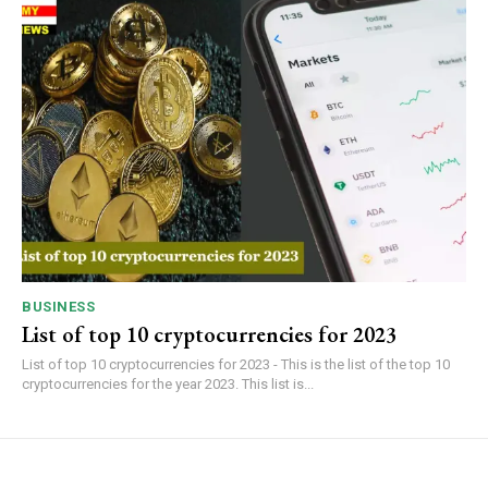
BUSINESS
List of top 10 cryptocurrencies for 2023
List of top 10 cryptocurrencies for 2023 - This is the list of the top 10
cryptocurrencies for the year 2023. This list is...