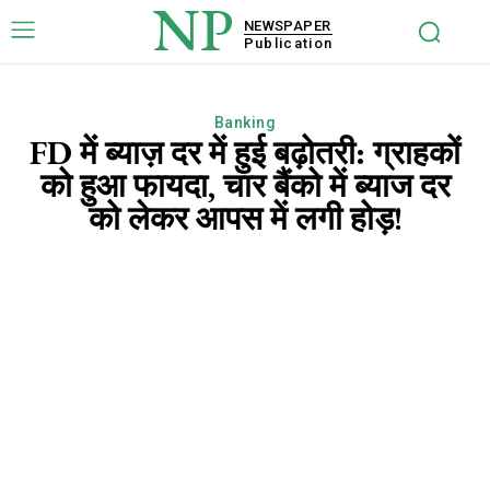
NP
NEWSPAPER
Publication
Banking
FD में ब्याज़ दर में हुई बढ़ोतरी: ग्राहकों
को हुआ फायदा, चार बैंको में ब्याज दर
को लेकर आपस में लगी होड़!