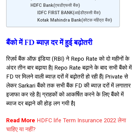
HDFC Bank(एचडीएफसी बैंक)
IDFC FIRST BANK(आईडीएफसी बैंक)
Kotak Mahindra Bank(कोटक महिंद्रा बैंक)
बैंको में FD ब्याज़ दर में हुई बढ़ोतरी
रिज़र्व बैंक ऑफ़ इंडिया (RBI) ने Repo Rate को दो महीनों के
अंदर तीन बार बढ़ाया है| Repo Rate बढ़ाने के बाद सभी बैंको में
FD पर मिलने वाली ब्याज़ दरों में बढ़ोतरी हो रही हैं| Private से
लेकर Sarkari बैंको तक सभी बैंक FD की ब्याज़ दरों में लगातार
इजाफा कर रहे है| ग्राहकों को आकर्षित करने के लिए बैंको में
ब्याज दर बढ़ाने की होड़ लग गयी है|
Read More
HDFC life Term Insurance 2022 लेना
चाहिए या नहीं?