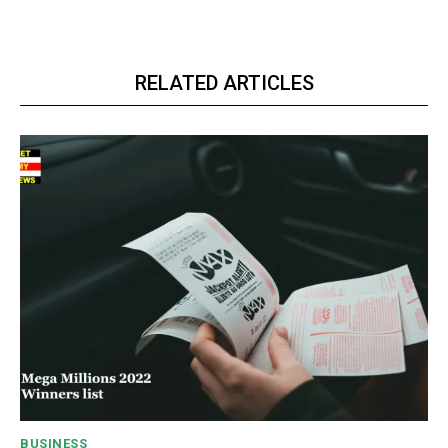
RELATED ARTICLES
BUSINESS