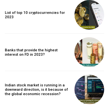
List of top 10 cryptocurrencies for
2023
Banks that provide the highest
interest on FD in 2023?
Indian stock market is running in a
downward direction, is it because of
the global economic recession?