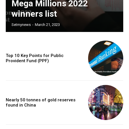
Mega Millions 2022
winners list
Setmynews
-
March 21, 2023
Top 10 Key Points for Public
Provident Fund (PPF)
Nearly 50 tonnes of gold reserves
found in China