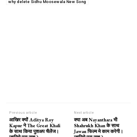
why delete Sidhu Moosewala New Song
Previous article
Next article
आखिर क्यों Aditya Roy
क्या अब Nayanthara भी
Kapur ने The Great Khali
Shahrukh Khan के साथ
के साथ किया पुशअप चैलेंज।
Jawan फिल्म मे काम करेगी।