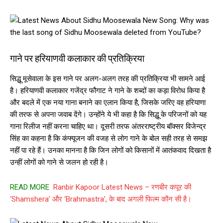
गाने पर हरियाणवी कलाकार की प्रतिक्रिया
सिद्धू मूसेवाला के इस गाने पर अलग-अलग तरह की प्रतिक्रिया भी सामने आई
है। हरियाणवी कलाकार गजेंद्र फौगाट ने गाने के शब्दों का कड़ा विरोध किया है
और बदले में एक नया गाना बनाने का एलान किया है, जिसके जरिए वह हरियाणा
की तरफ से अपना जवाब देंगे। उन्होंने ये भी कहा है कि सिद्धू के परिजनों को यह
गाना रिलीज नहीं करना चाहिए था। दूसरी तरफ अंतरराष्ट्रीय बॉक्सर विजेन्द्र
सिंह का कहना है कि कंफ्यूजन की वजह से लोग गाने के बोल सही तरह से समझ
नहीं पा रहे हैं। उनका मानना है कि जिन लोगों को किसानों में आतंकवाद दिखता है
उन्हीं लोगों को गाने से जलन हो रही है।
READ MORE
Ranbir Kapoor Latest News – रणबीर कपूर की
‘Shamshera’ और ‘Brahmastra’, के बाद अगली फिल्म कौन सी है।