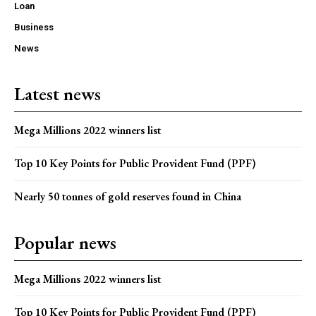
Loan
Business
News
Latest news
Mega Millions 2022 winners list
Top 10 Key Points for Public Provident Fund (PPF)
Nearly 50 tonnes of gold reserves found in China
Popular news
Mega Millions 2022 winners list
Top 10 Key Points for Public Provident Fund (PPF)