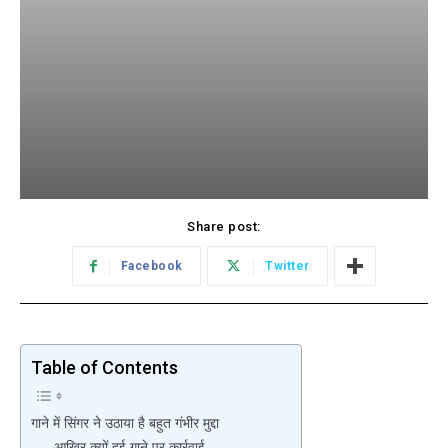
Share post:
Facebook
Twitter
Table of Contents
गाने में सिंगर ने उठाया है बहुत गंभीर मुद्दा
आखिर क्यों हुई गाने पर कार्रवाई