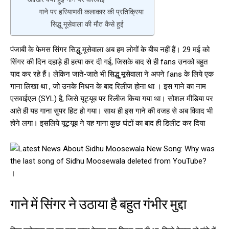
गाने पर हरियाणवी कलाकार की प्रतिक्रिया
सिद्धू मूसेवाला की मौत कैसे हुई
पंजाबी के फेमस सिंगर सिद्धू मूसेवाला अब हम लोगों के बीच नहीं हैं। 29 मई को
सिंगर की दिन दहाड़े ही हत्या कर दी गई, जिसके बाद से ही fans उनको बहुत
याद कर रहे हैं। लेकिन जाते-जाते भी सिद्धू मूसेवाला ने अपने fans के लिये एक
गाना लिखा था , जो उनके निधन के बाद रिलीज होना था । इस गाने का नाम
एसवाईएल (SYL) है, जिसे यूट्यूब पर रिलीज किया गया था। सोशल मीडिया पर
आते ही यह गाना सुपर हिट हो गया। साथ ही इस गाने की वजह से अब विवाद भी
होने लगा। इसलिये यूट्यूब ने यह गाना कुछ घंटों का बाद ही डिलीट कर दिया
।
गाने में सिंगर ने उठाया है बहुत गंभीर मुद्दा