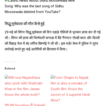
सिद्धू मूसेवाला की मौत कैसे हुई
29 मई को सिंगर सिद्धू मूसेवाला की दिन दहाड़े गोलियों से भूनकर हत्या कर दी गई
थी। सिंगर की हत्या की जिम्मेदारी कनाडा में बैठे गैंगस्टर गोल्डी बरार और दिल्ली
की तिहाड़ जेल में बंद लॉरेंस बिश्नोई ने ली थी। इस मर्डर केस में पुलिस ने तुरंत
कार्रवाई करते हुए कई आरोपियों को हिरासत में लिया।
Related
क्या अब Nayanthara भी Shahrukh