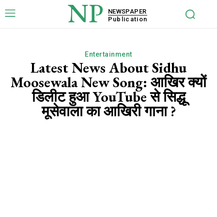
NP
NEWSPAPER
Publication
Entertainment
Latest News About Sidhu
Moosewala New Song: आखिर क्यों
डिलीट हुआ YouTube से सिद्धू
मूसेवाला का आखिरी गाना ?