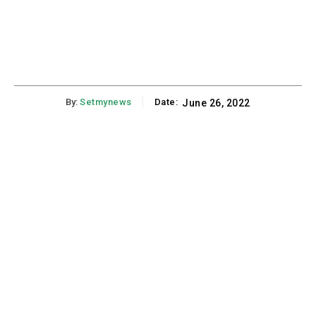
By:
Setmynews
Date:
June 26, 2022