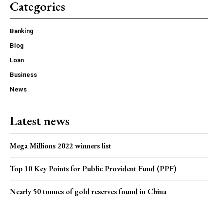
Categories
Banking
Blog
Loan
Business
News
Latest news
Mega Millions 2022 winners list
Top 10 Key Points for Public Provident Fund (PPF)
Nearly 50 tonnes of gold reserves found in China