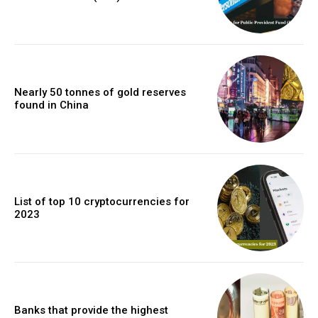
Nearly 50 tonnes of gold reserves
found in China
List of top 10 cryptocurrencies for
2023
Banks that provide the highest