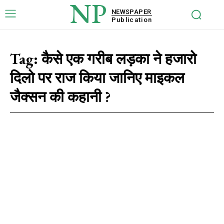
NP
NEWSPAPER
Publication
Tag:
कैसे एक गरीब लड़का ने हजारो
दिलो पर राज किया जानिए माइकल
जैक्सन की कहानी ?