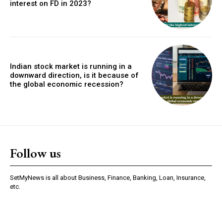
interest on FD in 2023?
Indian stock market is running in a
downward direction, is it because of
the global economic recession?
Follow us
SetMyNews is all about Business, Finance, Banking, Loan, Insurance,
etc.