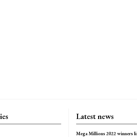
ies
Latest news
Mega Millions 2022 winners li