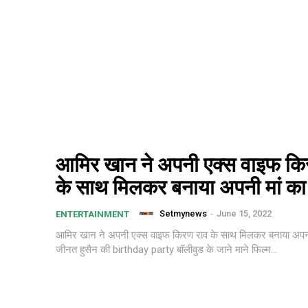
आमिर खान ने अपनी एक्स वाइफ कि
के साथ मिलकर बनाया अपनी मां का ब
Setmynews
-
June 15, 2022
ENTERTAINMENT
आमिर खान ने अपनी एक्स वाइफ किरण राव के साथ मिलकर बनाया अपनी म
जीनत हुसैन की birthday party बॉलीवुड के जाने माने फिल्म...