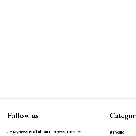
Follow us
Categor
SetMyNews is all about Business, Finance,
Banking