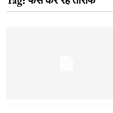
Tag:
फैंस कर रहे तारीफ