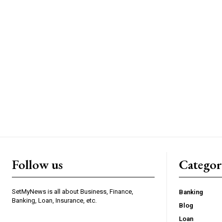
Follow us
Categor
SetMyNews is all about Business, Finance,
Banking
Banking, Loan, Insurance, etc.
Blog
Loan