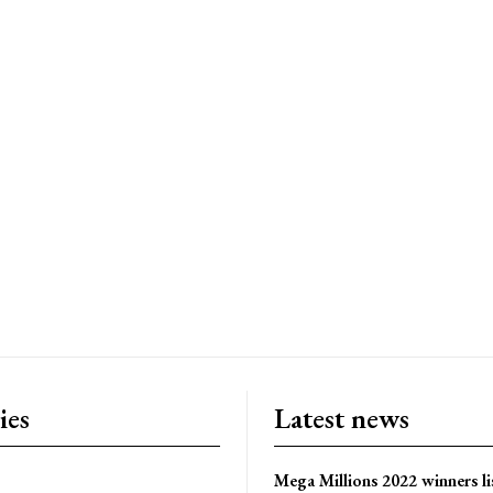
ies
Latest news
Mega Millions 2022 winners li