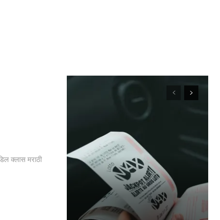
डिल क्लास मराठी