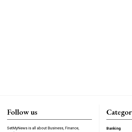
Follow us
Categor
SetMyNews is all about Business, Finance,
Banking