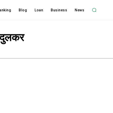
anking
Blog
Loan
Business
News
ेंदुलकर