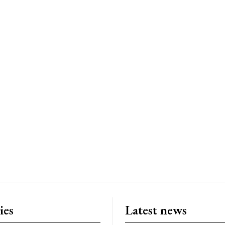
ies
Latest news