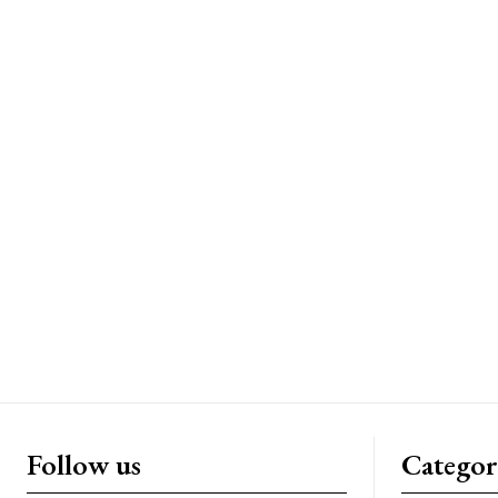
Follow us
Categor