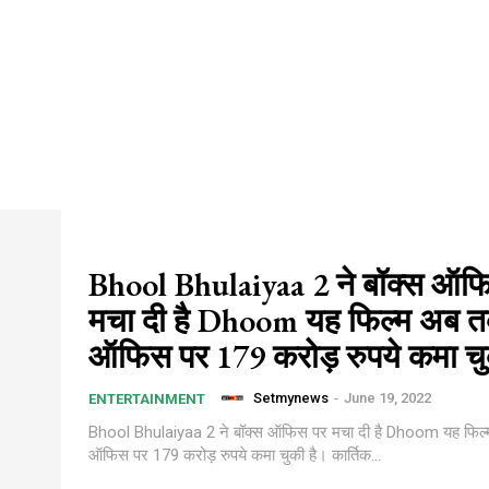
Bhool Bhulaiyaa 2 ने बॉक्स ऑफ
मचा दी है Dhoom यह फिल्म अब त
ऑफिस पर 179 करोड़ रुपये कमा चु
Setmynews
-
June 19, 2022
ENTERTAINMENT
Bhool Bhulaiyaa 2 ने बॉक्स ऑफिस पर मचा दी है Dhoom यह फिल्
ऑफिस पर 179 करोड़ रुपये कमा चुकी है। कार्तिक...