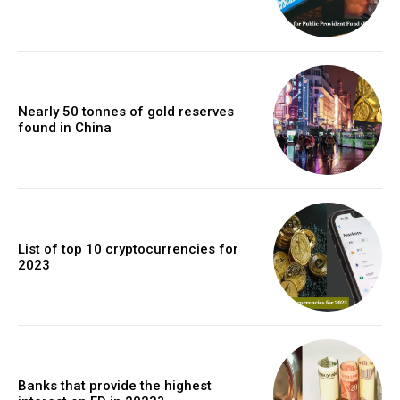
Nearly 50 tonnes of gold reserves
found in China
List of top 10 cryptocurrencies for
2023
Banks that provide the highest