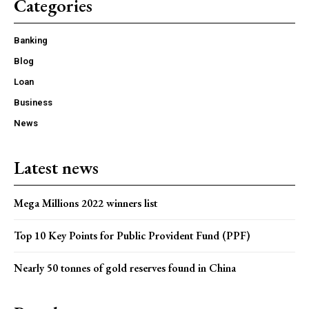
Categories
Banking
Blog
Loan
Business
News
Latest news
Mega Millions 2022 winners list
Top 10 Key Points for Public Provident Fund (PPF)
Nearly 50 tonnes of gold reserves found in China