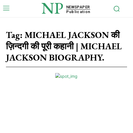
NP
NEWSPAPER
Publication
Tag:
MICHAEL JACKSON की
ज़िन्दगी की पूरी कहानी | MICHAEL
JACKSON BIOGRAPHY.