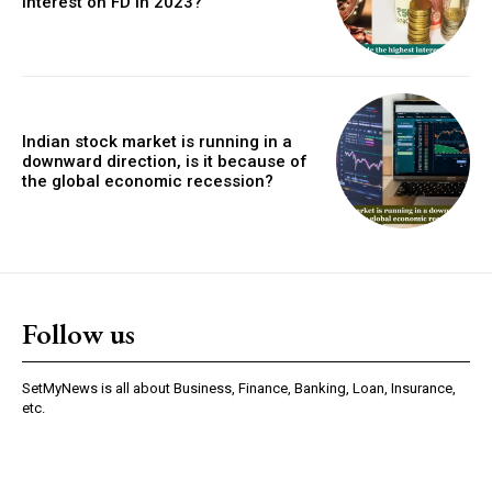
interest on FD in 2023?
Indian stock market is running in a
downward direction, is it because of
the global economic recession?
Follow us
SetMyNews is all about Business, Finance, Banking, Loan, Insurance,
etc.