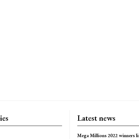
ies
Latest news
Mega Millions 2022 winners li