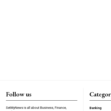
Follow us
Categor
SetMyNews is all about Business, Finance,
Banking