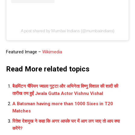
A post shared by Mumbai Indians (@mumbaiindians)
Featured Image –
Wikimedia
Read More related topics
बैडमिंटन चैंपियन ज्वाला गुट्टा और अभिनेता विष्णु विशाल की शादी की
तारीख तय हुईं Jwala Gutta Actor Vishnu Vishal
A Batsman having more than 1000 Sixes in T20
Matches
रितेश देशमुख ने कहा कि अगर आपके घर में आग लग जाए तो आप क्या
करेंगे?