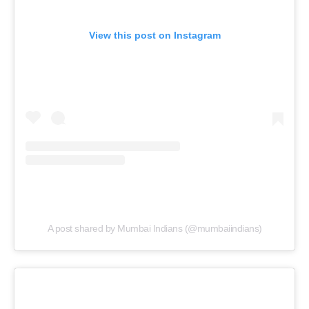
View this post on Instagram
A post shared by Mumbai Indians (@mumbaiindians)