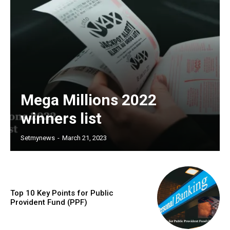
Mega Millions 2022
winners list
Setmynews
-
March 21, 2023
Top 10 Key Points for Public
Provident Fund (PPF)