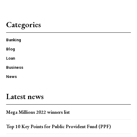
Categories
Banking
Blog
Loan
Business
News
Latest news
Mega Millions 2022 winners list
Top 10 Key Points for Public Provident Fund (PPF)