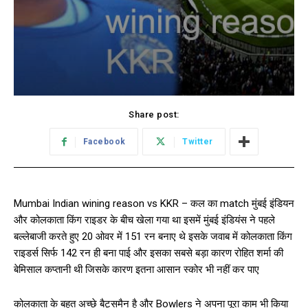
Share post:
Facebook
Twitter
Mumbai Indian wining reason vs KKR – कल का match मुंबई इंडियन
और कोलकाता किंग राइडर के बीच खेला गया था इसमें मुंबई इंडियंस ने पहले
बल्लेबाजी करते हुए 20 ओवर में 151 रन बनाए थे इसके जवाब में कोलकाता किंग
राइडर्स सिर्फ 142 रन ही बना पाई और इसका सबसे बड़ा कारण रोहित शर्मा की
बेमिसाल कप्तानी थी जिसके कारण इतना आसान स्कोर भी नहीं कर पाए
कोलकाता के बहुत अच्छे बैट्समैन है और Bowlers ने अपना पूरा काम भी किया