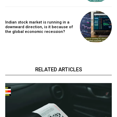
Indian stock market is running in a
downward direction, is it because of
the global economic recession?
RELATED ARTICLES