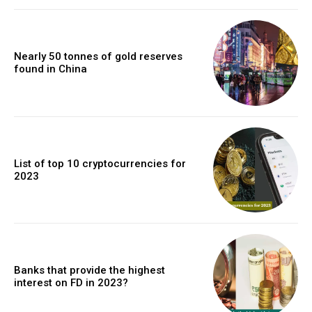
Nearly 50 tonnes of gold reserves
found in China
List of top 10 cryptocurrencies for
2023
Banks that provide the highest
interest on FD in 2023?