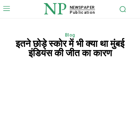
NP
NEWSPAPER
Publication
Blog
इतने छोड़े स्कोर में भी क्या था मुंबई
इंडियंस की जीत का कारण