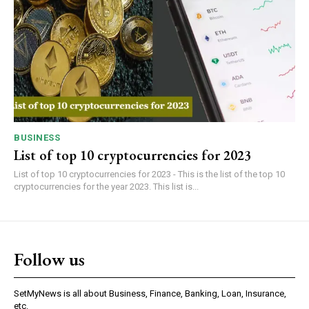
BUSINESS
List of top 10 cryptocurrencies for 2023
List of top 10 cryptocurrencies for 2023 - This is the list of the top 10
cryptocurrencies for the year 2023. This list is...
Follow us
SetMyNews is all about Business, Finance, Banking, Loan, Insurance,
etc.