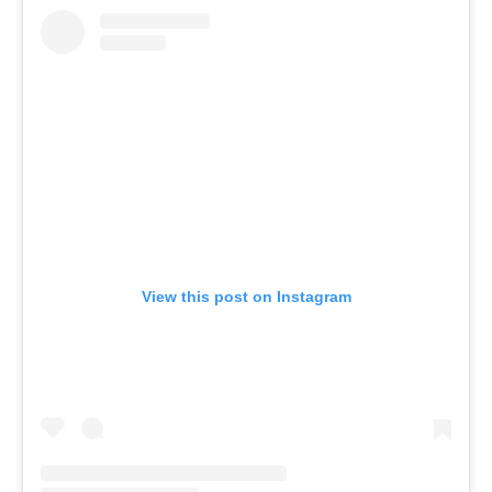
View this post on Instagram