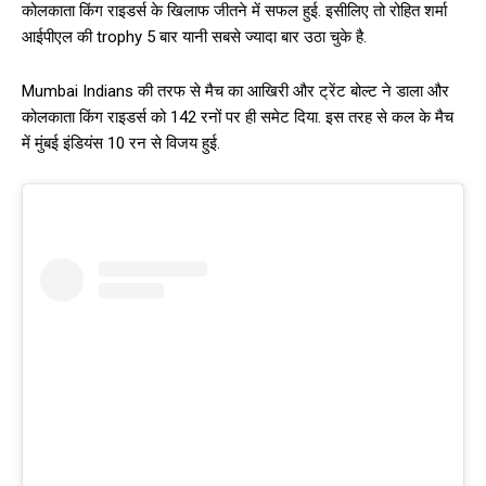
कोलकाता किंग राइडर्स के खिलाफ जीतने में सफल हुई. इसीलिए तो रोहित शर्मा
आईपीएल की trophy 5 बार यानी सबसे ज्यादा बार उठा चुके है.
Mumbai Indians की तरफ से मैच का आखिरी और ट्रेंट बोल्ट ने डाला और
कोलकाता किंग राइडर्स को 142 रनों पर ही समेट दिया. इस तरह से कल के मैच
में मुंबई इंडियंस 10 रन से विजय हुई.