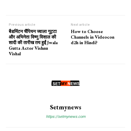
Previous article
Next article
बैडमिंटन चैंपियन ज्वाला गुट्टा
How to Choose
और अभिनेता विष्णु विशाल की
Channels in Videocon
शादी की तारीख तय हुईं Jwala
d2h in Hindi?
Gutta Actor Vishnu
Vishal
Setmynews
https://setmynews.com