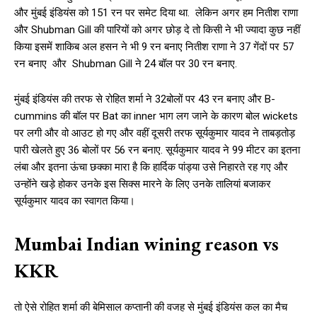
और मुंबई इंडियंस को 151 रन पर समेट दिया था. लेकिन अगर हम नितीश राणा
और Shubman Gill की पारियों को अगर छोड़ दे तो किसी ने भी ज्यादा कुछ नहीं
किया इसमें शाकिब अल हसन ने भी 9 रन बनाए नितीश राणा ने 37 गेंदों पर 57
रन बनाए और Shubman Gill ने 24 बॉल पर 30 रन बनाए.
मुंबई इंडियंस की तरफ से रोहित शर्मा ने 32बोलों पर 43 रन बनाए और B-
cummins की बॉल पर Bat का inner भाग लग जाने के कारण बोल wickets
पर लगी और वो आउट हो गए और वहीं दूसरी तरफ सूर्यकुमार यादव ने ताबड़तोड़
पारी खेलते हुए 36 बोलों पर 56 रन बनाए. सूर्यकुमार यादव ने 99 मीटर का इतना
लंबा और इतना ऊंचा छक्का मारा है कि हार्दिक पांड्या उसे निहारते रह गए और
उन्होंने खड़े होकर उनके इस सिक्स मारने के लिए उनके तालियां बजाकर
सूर्यकुमार यादव का स्वागत किया।
Mumbai Indian wining reason vs
KKR
तो ऐसे रोहित शर्मा की बेमिसाल कप्तानी की वजह से मुंबई इंडियंस कल का मैच