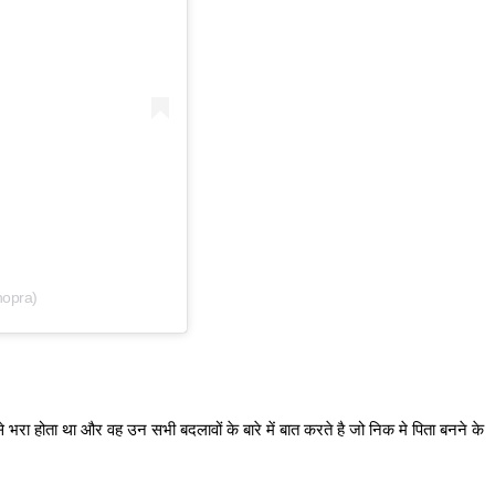
hopra)
 भरा होता था और वह उन सभी बदलावों के बारे में बात करते है जो निक मे पिता बनने के