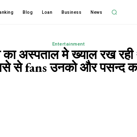
anking
Blog
Loan
Business
News
Entertainment
का अस्पताल मे ख्याल रख रही 
से से fans उनको और पसन्द क