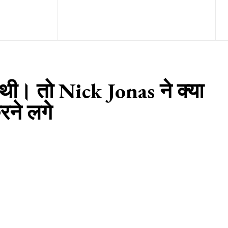
थी। तो Nick Jonas ने क्या
रने लगे