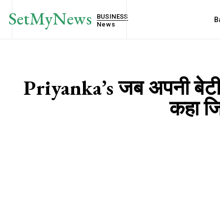
SetMyNews
BUSINESS
B
News
Priyanka’s जब अपनी बेटी 
कहा जि