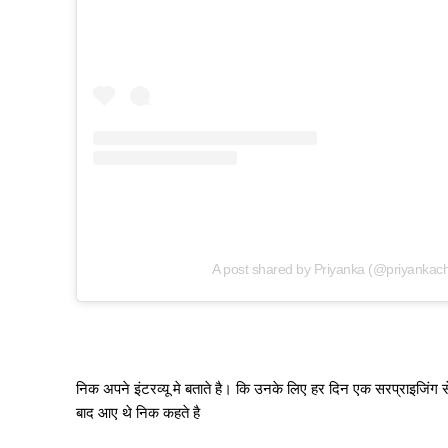
A post shared by Priyanka (@priyankac
निक अपने इंटरव्यू मे बताते है। कि उनके लिए हर दिन एक सरप्राइजिंग से
बाद आए थे निक कहते है