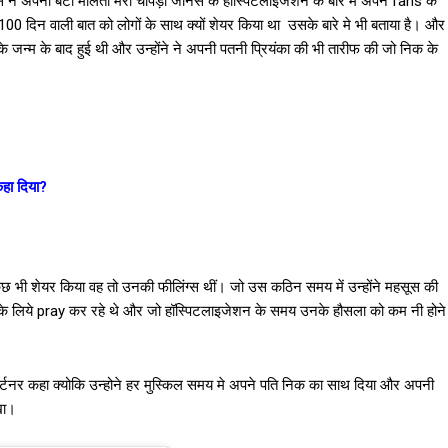
नस ने अपनी बेटी मालती मैरी चोपड़ा जोनस के हॉस्पिटलाइजेशन के बारे में अपने fans के
 गये 100 दिन वाली बात को लोगों के साथ क्यों शेयर किया था उसके बारे मे भी बताया है। और
ी के जन्म के बाद हुई थी और उन्होंने ने अपनी पतनी प्रियंका की भी तारीफ की जो निक के
हा दिया?
 भी शेयर किया वह तो उनकी फीलिंग्स थीं। जो उस कठिन समय में उन्होंने महसूस की
के लिये pray कर रहे थे और जो हॉस्पिटलाइजेशन के समय उनके हौसला को कम नी होने
पार्टनर कहा क्योकि उन्होने हर मुस्किल समय मे अपने पति निक का साथ दिया और अपनी
खा।