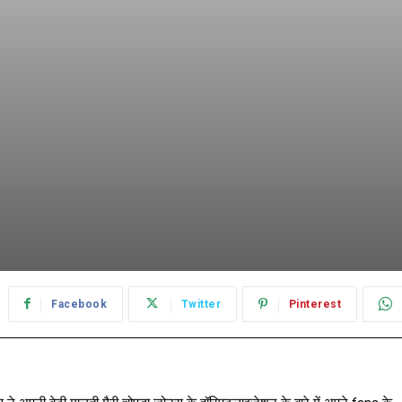
Facebook
Twitter
Pinterest