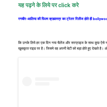
यह पढ़ने के लिये पर click करे
रणबीर-आलिया की फिल्म ब्रह्मास्त्र का ट्रेलर रिलीज होते ही bolly
कि उनके लिये हर एक दिन नया चैलेंज और सरप्राइज के साथ कुछ ऐसे भी
खूबसूरत राइड पर है। जिसमे वह अपनी बेटी को बड़ा होते हुए देखते है। और