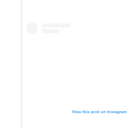
View this post on Instagram