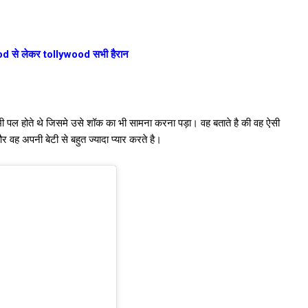
wood से लेकर tollywood सभी हैरान
 पल होते थे जिसमे उसे शॉक का भी सामना करना पड़ा। वह बताते है की वह ऐसी
 वह अपनी बेटी से बहुत ज्यादा प्यार करते है।