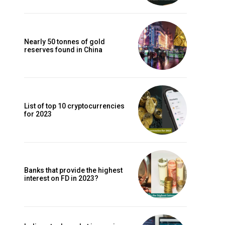
Nearly 50 tonnes of gold
reserves found in China
List of top 10 cryptocurrencies
for 2023
Banks that provide the highest
interest on FD in 2023?