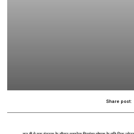
Share post: