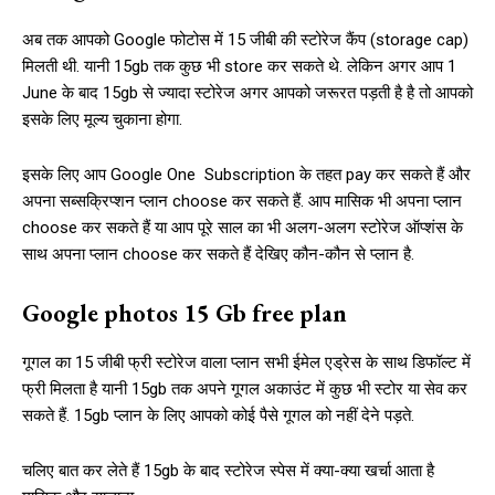
अब तक आपको Google फोटोस में 15 जीबी की स्टोरेज कैंप (storage cap)
मिलती थी. यानी 15gb तक कुछ भी store कर सकते थे. लेकिन अगर आप 1
June के बाद 15gb से ज्यादा स्टोरेज अगर आपको जरूरत पड़ती है है तो आपको
इसके लिए मूल्य चुकाना होगा.
इसके लिए आप Google One Subscription के तहत pay कर सकते हैं और
अपना सब्सक्रिप्शन प्लान choose कर सकते हैं. आप मासिक भी अपना प्लान
choose कर सकते हैं या आप पूरे साल का भी अलग-अलग स्टोरेज ऑप्शंस के
साथ अपना प्लान choose कर सकते हैं देखिए कौन-कौन से प्लान है.
Google photos 15 Gb free plan
गूगल का 15 जीबी फ्री स्टोरेज वाला प्लान सभी ईमेल एड्रेस के साथ डिफॉल्ट में
फ्री मिलता है यानी 15gb तक अपने गूगल अकाउंट में कुछ भी स्टोर या सेव कर
सकते हैं. 15gb प्लान के लिए आपको कोई पैसे गूगल को नहीं देने पड़ते.
चलिए बात कर लेते हैं 15gb के बाद स्टोरेज स्पेस में क्या-क्या खर्चा आता है