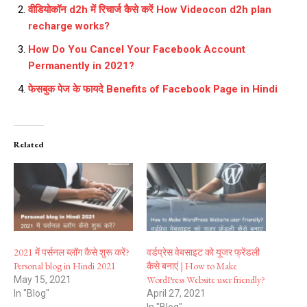
वीडियोकॉन d2h में रिचार्ज कैसे करें How Videocon d2h plan
recharge works?
How Do You Cancel Your Facebook Account
Permanently in 2021?
फेसबुक पेज के फायदे Benefits of Facebook Page in Hindi
Related
2021 में पर्सनल ब्लॉग कैसे शुरू करें?
वर्डप्रेस वेबसाइट को यूजर फ्रेंडली
Personal blog in Hindi 2021
कैसे बनाएं | How to Make
WordPress Website user friendly?
May 15, 2021
In "Blog"
April 27, 2021