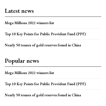
Latest news
Mega Millions 2022 winners list
Top 10 Key Points for Public Provident Fund (PPF)
Nearly 50 tonnes of gold reserves found in China
Popular news
Mega Millions 2022 winners list
Top 10 Key Points for Public Provident Fund (PPF)
Nearly 50 tonnes of gold reserves found in China