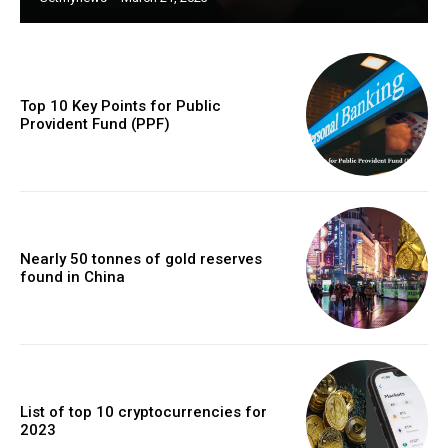
Top 10 Key Points for Public
Provident Fund (PPF)
Nearly 50 tonnes of gold reserves
found in China
List of top 10 cryptocurrencies for
2023