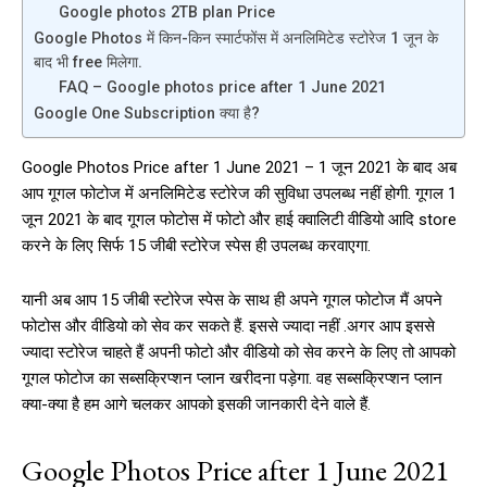
Google photos 2TB plan Price
Google Photos में किन-किन स्मार्टफोंस में अनलिमिटेड स्टोरेज 1 जून के
बाद भी free मिलेगा.
FAQ – Google photos price after 1 June 2021
Google One Subscription क्या है?
Google Photos Price after 1 June 2021 – 1 जून 2021 के बाद अब
आप गूगल फोटोज में अनलिमिटेड स्टोरेज की सुविधा उपलब्ध नहीं होगी. गूगल 1
जून 2021 के बाद गूगल फोटोस में फोटो और हाई क्वालिटी वीडियो आदि store
करने के लिए सिर्फ 15 जीबी स्टोरेज स्पेस ही उपलब्ध करवाएगा.
यानी अब आप 15 जीबी स्टोरेज स्पेस के साथ ही अपने गूगल फोटोज मैं अपने
फोटोस और वीडियो को सेव कर सकते हैं. इससे ज्यादा नहीं .अगर आप इससे
ज्यादा स्टोरेज चाहते हैं अपनी फोटो और वीडियो को सेव करने के लिए तो आपको
गूगल फोटोज का सब्सक्रिप्शन प्लान खरीदना पड़ेगा. वह सब्सक्रिप्शन प्लान
क्या-क्या है हम आगे चलकर आपको इसकी जानकारी देने वाले हैं.
Google Photos Price after 1 June 2021