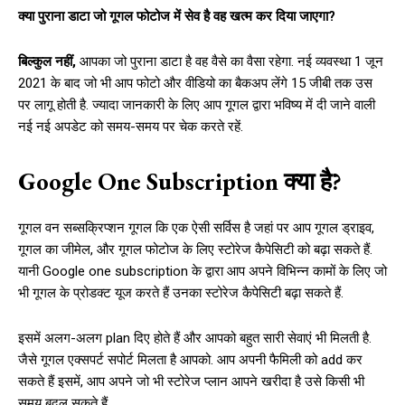
क्या पुराना डाटा जो गूगल फोटोज में सेव है वह खत्म कर दिया जाएगा?
बिल्कुल नहीं,
आपका जो पुराना डाटा है वह वैसे का वैसा रहेगा. नई व्यवस्था 1 जून
2021 के बाद जो भी आप फोटो और वीडियो का बैकअप लेंगे 15 जीबी तक उस
पर लागू होती है. ज्यादा जानकारी के लिए आप गूगल द्वारा भविष्य में दी जाने वाली
नई नई अपडेट को समय-समय पर चेक करते रहें.
Google One Subscription क्या है?
गूगल वन सब्सक्रिप्शन गूगल कि एक ऐसी सर्विस है जहां पर आप गूगल ड्राइव,
गूगल का जीमेल, और गूगल फोटोज के लिए स्टोरेज कैपेसिटी को बढ़ा सकते हैं.
यानी Google one subscription के द्वारा आप अपने विभिन्न कामों के लिए जो
भी गूगल के प्रोडक्ट यूज करते हैं उनका स्टोरेज कैपेसिटी बढ़ा सकते हैं.
इसमें अलग-अलग plan दिए होते हैं और आपको बहुत सारी सेवाएं भी मिलती है.
जैसे गूगल एक्सपर्ट सपोर्ट मिलता है आपको. आप अपनी फैमिली को add कर
सकते हैं इसमें, आप अपने जो भी स्टोरेज प्लान आपने खरीदा है उसे किसी भी
समय बदल सकते हैं.