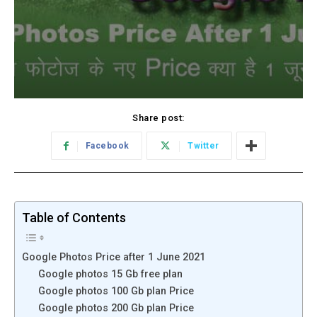
Share post:
Facebook
Twitter
Table of Contents
Google Photos Price after 1 June 2021
Google photos 15 Gb free plan
Google photos 100 Gb plan Price
Google photos 200 Gb plan Price