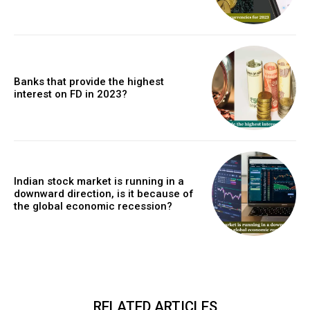
Banks that provide the highest
interest on FD in 2023?
Indian stock market is running in a
downward direction, is it because of
the global economic recession?
RELATED ARTICLES