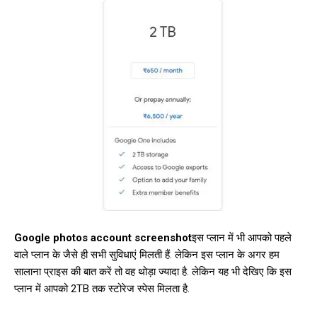
Google photos account screenshot
इस प्लान में भी आपको पहले
वाले प्लान के जैसे ही सभी सुविधाएं मिलती हैं. लेकिन इस प्लान के अगर हम
सालाना प्राइस की बात करें तो वह थोड़ा ज्यादा है. लेकिन यह भी देखिए कि इस
प्लान में आपको 2TB तक स्टोरेज स्पेस मिलता है.