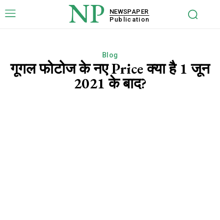
NP
NEWSPAPER
Publication
Blog
गूगल फोटोज के नए Price क्या है 1 जून
2021 के बाद?