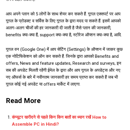
आप अपने प्लान को 5 लोगों के साथ शेयर कर सकते हैं. गूगल एक्सपर्ट पर आप
गूगल के प्रोडक्ट व सर्विस के लिए गूगल के द्वारा मदद पा सकते हैं. इसमें आपको
अलग-अलग चीजों की हर जानकारी दी जाती है जैसे प्लान की जानकारी,
benefits क्या-क्या हैं, support क्या-क्या है, स्टोरेज ऑप्शन क्या-क्या है, आदि.
गूगल वन (Google One) में आप सेटिंग (Settings) के ऑप्शन में जाकर कुछ
एक नोटिफिकेशन को ऑन कर सकते हैं. जिनके द्वारा आपको Benefits and
offers, News and feature updates, Research and surveys, इन
सब की अपडेट मिलती रहेंगी ईमेल के द्वारा और आप गूगल के अपडेट्स और नए
नए ऑफर्स के बारे में नवीनतम जानकारी हर समय प्राप्त कर सकते हैं जब भी
गूगल कोई नई अपडेट या offers मार्केट में लाएगा.
Read More
कंप्यूटर खरीदने से पहले किन किन बातों का ध्यान रखें How to
Assemble PC in Hindi?