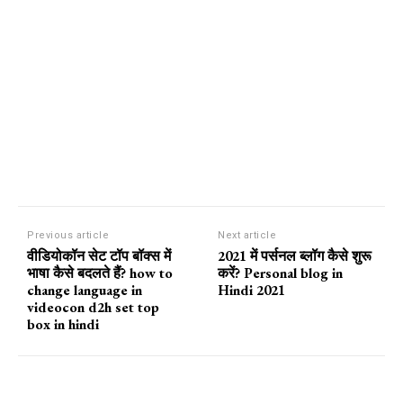
Previous article
Next article
वीडियोकॉन सेट टॉप बॉक्स में
2021 में पर्सनल ब्लॉग कैसे शुरू
भाषा कैसे बदलते हैं? how to
करें? Personal blog in
change language in
Hindi 2021
videocon d2h set top
box in hindi