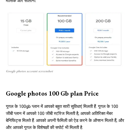
मासिक और सालाना.
Google photos account screenshot
Google photos 100 Gb plan Price
गूगल के 100gb प्लान में आपको बहुत सारी सुविधाएं मिलती हैं. गूगल के 100
जीबी प्लान में आपको 100 जीबी स्टोरेज मिलती है, आपको अतिरिक्त मेंबर
बेनिफिट्स मिलते हैं. आपको अपनी फैमिली को ऐड करने के ऑप्शन मिलते हैं, और
और आपको गूगल के विशेषज्ञों की सपोर्ट भी मिलती है.