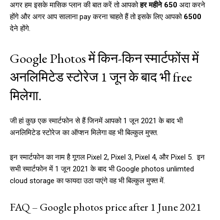
अगर हम इसके मासिक प्लान की बात करें तो आपको
हर महीने ₹650
अदा करने
होंगे और अगर आप सालाना pay करना चाहते हैं तो इसके लिए आपको
₹6500
देने होंगे.
Google Photos में किन-किन स्मार्टफोंस में
अनलिमिटेड स्टोरेज 1 जून के बाद भी free
मिलेगा.
जी हां कुछ एक स्मार्टफोन से हैं जिनमें आपको 1 जून 2021 के बाद भी
अनलिमिटेड स्टोरेज का ऑप्शन मिलेगा वह भी बिल्कुल मुफ्त.
इन स्मार्टफोन का नाम है गूगल Pixel 2, Pixel 3, Pixel 4, और Pixel 5. इन
सभी स्मार्टफोन में 1 जून 2021 के बाद भी Google photos unlimted
cloud storage का फायदा उठा पाएंगे वह भी बिल्कुल मुफ्त में.
FAQ – Google photos price after 1 June 2021