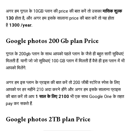
अगर हम गूगल के 10GB प्लान की price की बात करें तो उसका
मासिक शुल्क
₹130
होता है, और अगर हम इसके सालाना price की बात करें तो यह होता
है
₹1300 /year.
Google photos 200 Gb plan Price
गूगल के 200gb प्लान के साथ आपको पहले प्लान के जैसे ही बहुत सारी सुविधाएं
मिलती हैं. यानी जो जो सुविधाएं 100 GB प्लान में मिलती हैं वैसे ही इस प्लान में भी
आपको मिलेंगे.
अगर हम इस प्लान के प्राइस की बात करें तो 200 जीबी स्टोरेज स्पेस के लिए
आपको पर हर महीने ₹210 अदा करने होंगे और अगर हम इसके सालाना प्राइस
की बात करें तो आप
1 साल के लिए ₹2100
भी एक साथ Google One के तहत
pay कर सकते हैं.
Google photos 2TB plan Price