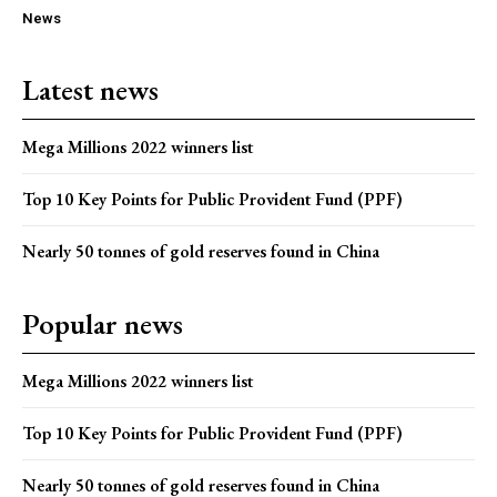
News
Latest news
Mega Millions 2022 winners list
Top 10 Key Points for Public Provident Fund (PPF)
Nearly 50 tonnes of gold reserves found in China
Popular news
Mega Millions 2022 winners list
Top 10 Key Points for Public Provident Fund (PPF)
Nearly 50 tonnes of gold reserves found in China