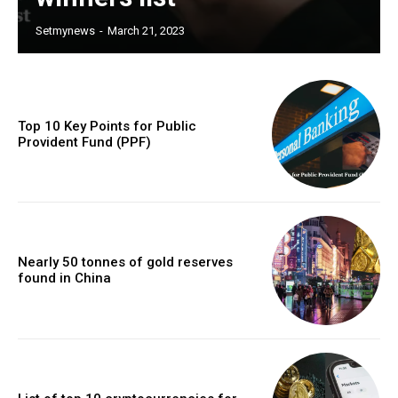
Setmynews
-
March 21, 2023
Top 10 Key Points for Public
Provident Fund (PPF)
Nearly 50 tonnes of gold reserves
found in China