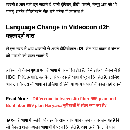
रखनी है आप उसे चुन सकते हैं. यानी इंग्लिश, हिंदी, मराठी, तेलुगू और जो भी
भाषाएं आपके वीडियोकॉन सेट टॉप बॉक्स में उपलब्ध है.
Language Change in Videocon d2h
महत्वपूर्ण बात
तो इस तरह से आप आसानी से अपने वीडियोकॉन d2h सेट टॉप बॉक्स में चैनल
की भाषाओं को बदल सकते हैं.
लेकिन जो चैनल पूर्णता एक ही भाषा में प्रसारित होते हैं, जैसे इंग्लिश चैनल जैसे
HBO, PIX, इत्यादि. वह चैनल सिर्फ एक ही भाषा में प्रसारित होते हैं, इसलिए
आप उन चैनल्स की भाषा को इंग्लिश से हिंदी या अन्य भाषाओं में बदल नहीं सकते.
Read More –
Difference between Jio fiber 999 plan and
Bsnl fiber 999 plan Haryana सुविधाओं में अंतर क्या-क्या है?
वह एक ही भाषा में चलेंगे, और इसके साथ साथ यानि कहने का मतलब यह है कि
जो चैनल्स अलग-अलग भाषाओं में प्रसारित होते हैं, आप उन्हीं चैनल में भाषा