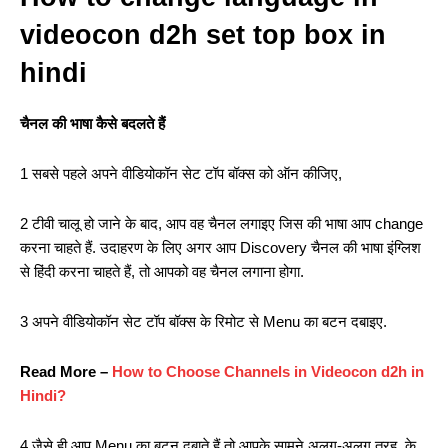
videocon d2h set top box in
hindi
चैनल की भाषा कैसे बदलते हैं
1 सबसे पहले अपने वीडियोकॉन सेट टॉप बॉक्स को ऑन कीजिए,
2 टीवी चालू हो जाने के बाद, आप वह चैनल लगाइए जिस की भाषा आप change
करना चाहते हैं. उदाहरण के लिए अगर आप Discovery चैनल की भाषा इंग्लिश
से हिंदी करना चाहते हैं, तो आपको वह चैनल लगाना होगा.
3 अपने वीडियोकॉन सेट टॉप बॉक्स के रिमोट से Menu का बटन दबाइए.
Read More –
How to Choose Channels in Videocon d2h in
Hindi?
4 जैसे ही आप Menu का बटन दबाते हैं तो आपके सामने अलग-अलग तरह के