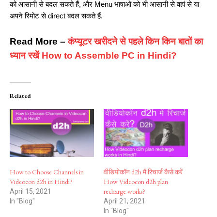
को आसानी से बदल सकते हैं, और Menu भाषाओं को भी आसानी से वहां से या
अपने रिमोट से direct बदल सकते हैं.
Read More –
कंप्यूटर खरीदने से पहले किन किन बातों का
ध्यान रखें How to Assemble PC in Hindi?
Related
How to Choose Channels in
वीडियोकॉन d2h में रिचार्ज कैसे करें
Videocon d2h in Hindi?
How Videocon d2h plan
recharge works?
April 15, 2021
In "Blog"
April 21, 2021
In "Blog"