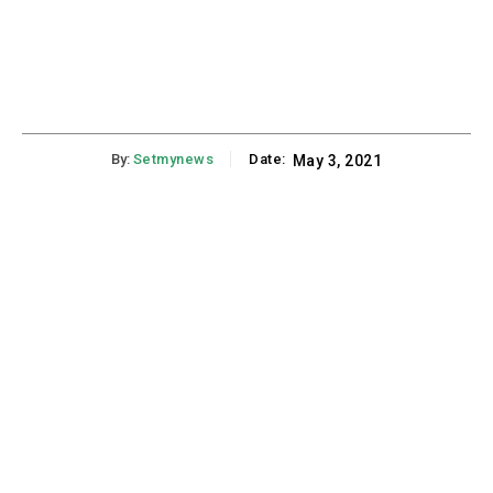
By:
Setmynews
Date:
May 3, 2021