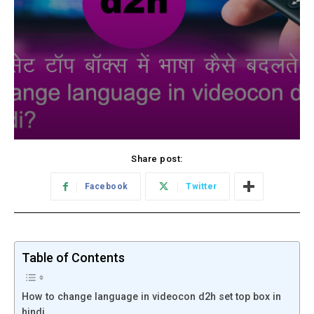
Share post:
Facebook
Twitter
Table of Contents
How to change language in videocon d2h set top box in
hindi