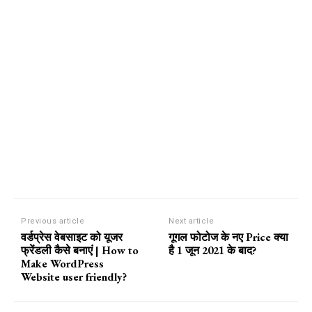
Previous article
Next article
वर्डप्रेस वेबसाइट को यूजर
गूगल फोटोज के नए Price क्या
फ्रेंडली कैसे बनाएं | How to
है 1 जून 2021 के बाद?
Make WordPress
Website user friendly?