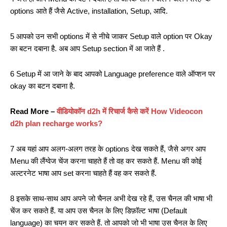
options आते हैं जैसे Active, installation, Setup, आदि.
5 आपको उन सभी options में से नीचे जाकर Setup वाले option पर Okay
का बटन दबाना है. अब आप Setup section में आ जाते हैं .
6 Setup में आ जाने के बाद आपको Language preference वाले ऑप्शन पर
okay का बटन दबाना है.
Read More –
वीडियोकॉन d2h में रिचार्ज कैसे करें How Videocon
d2h plan recharge works?
7 अब यहां आप अलग-अलग तरह के options देख सकते हैं, जैसे अगर आप
Menu की लैंग्वेज चेंज करना चाहते हैं तो वह कर सकते हैं. Menu की कोई
अल्टरनेट भाषा आप set करना चाहते हैं वह कर सकते हैं.
8 इसके साथ-साथ आप अपने जो चैनल अभी देख रहे हैं, उस चैनल की भाषा भी
चेंज कर सकते हैं. या आप उस चैनल के लिए डिफ़ॉल्ट भाषा (Default
language) का चयन कर सकते हैं. तो आपको जो भी भाषा उस चैनल के लिए