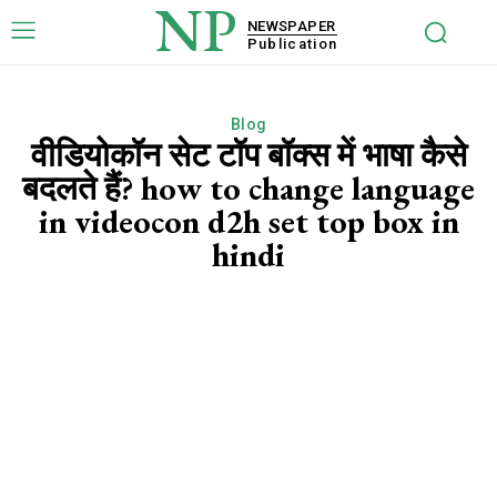
NP
NEWSPAPER
Publication
Blog
वीडियोकॉन सेट टॉप बॉक्स में भाषा कैसे
बदलते हैं? how to change language
in videocon d2h set top box in
hindi