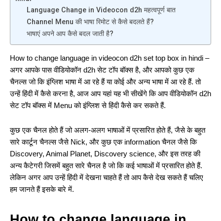
Language Change in Videocon d2h महत्वपूर्ण बात
Channel Menu की भाषा रिमोट से कैसे बदलते हैं?
भाषाएं अपने आप कैसे बदल जाती है?
How to change language in videocon d2h set top box in hindi –
अगर आपके पास वीडियोकॉन d2h सेट टॉप बॉक्स है, और आपको कुछ एक
चैनल्स जो कि इंग्लिश भाषा में आ रहे हैं या कोई और अन्य भाषा में आ रहे हैं. तो
उन्हें हिंदी में कैसे करना है, आज आप यहां यह भी सीखेंगे कि आप वीडियोकॉन d2h
सेट टॉप बॉक्स में Menu को इंग्लिश से हिंदी कैसे कर सकते हैं.
कुछ एक चैनल होते हैं जो अलग-अलग भाषाओं में प्रसारित होते हैं, जैसे के बहुत
सारे कार्टून चैनल्स जैसे Nick, और कुछ एक information चैनल जैसे कि
Discovery, Animal Planet, Discovery science, और इस तरह की
अन्य कैटेगरी जिसमें बहुत सारे चैनल है जो कि कई भाषाओं में प्रसारित होते हैं.
लेकिन अगर आप उन्हें हिंदी में देखना चाहते हैं तो आप कैसे देख सकते हैं चलिए
हम जानते हैं इसके बारे में.
How to change language in