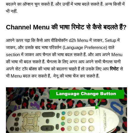
बदलने का ऑप्शन चुन सकते हैं. और उन्हीं में भाषा बदले सकते हैं. अन्य किसी में
भी नहीं.
Channel Menu की भाषा रिमोट से कैसे बदलते हैं?
आपने ऊपर पढ़ा कि कैसे आप वीडियोकॉन d2h Menu में जाकर, Setup में
जाकर, और उसके बाद भाषा परिवर्तन (Language Preference) वाले
section में जाकर आप चैनल की भाषा बदल सकते हैं. और आप अपने Menu
की भाषा भी बदल सकते हैं. चैनल्स के लिए अगर आप अपने सभी चैनल्स यानी
अपने सेट टॉप बॉक्स की भाषा को बदलना चाहते हैं तो उसके लिए आप
रिमोट
से
भी Menu बदल कर सकते हैं, मेनू की भाषा चेंज कर सकते हैं.