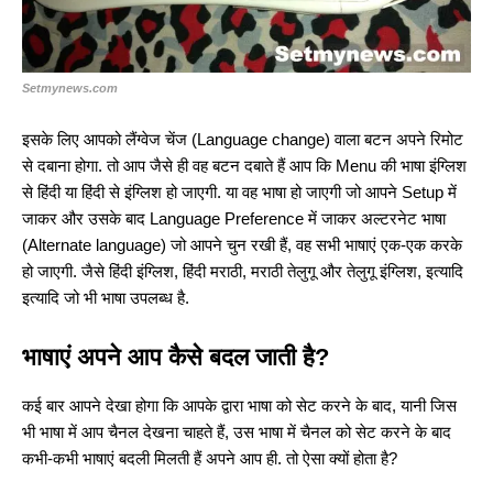
Setmynews.com
इसके लिए आपको लैंग्वेज चेंज (Language change) वाला बटन अपने रिमोट
से दबाना होगा. तो आप जैसे ही वह बटन दबाते हैं आप कि Menu की भाषा इंग्लिश
से हिंदी या हिंदी से इंग्लिश हो जाएगी. या वह भाषा हो जाएगी जो आपने Setup में
जाकर और उसके बाद Language Preference में जाकर अल्टरनेट भाषा
(Alternate language) जो आपने चुन रखी हैं, वह सभी भाषाएं एक-एक करके
हो जाएगी. जैसे हिंदी इंग्लिश, हिंदी मराठी, मराठी तेलुगू और तेलुगू इंग्लिश, इत्यादि
इत्यादि जो भी भाषा उपलब्ध है.
भाषाएं अपने आप कैसे बदल जाती है?
कई बार आपने देखा होगा कि आपके द्वारा भाषा को सेट करने के बाद, यानी जिस
भी भाषा में आप चैनल देखना चाहते हैं, उस भाषा में चैनल को सेट करने के बाद
कभी-कभी भाषाएं बदली मिलती हैं अपने आप ही. तो ऐसा क्यों होता है?