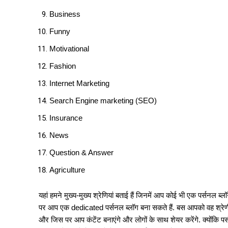
Business
Funny
Motivational
Fashion
Internet Marketing
Search Engine marketing (SEO)
Insurance
News
Question & Answer
Agriculture
यहां हमने मुख्य-मुख्य श्रेणियां बताई हैं जिनमें आप कोई भी एक पर्सनल ब्लॉ
पर आप एक dedicated पर्सनल ब्लॉग बना सकते हैं. बस आपको वह श्रेण
और जिस पर आप कंटेंट बनाएंगे और लोगों के साथ शेयर करेंगे. क्योंकि प