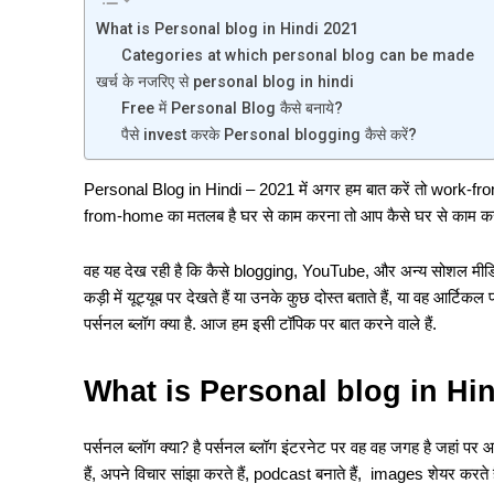
What is Personal blog in Hindi 2021
Categories at which personal blog can be made
खर्च के नजरिए से personal blog in hindi
Free में Personal Blog कैसे बनाये?
पैसे invest करके Personal blogging कैसे करें?
Personal Blog in Hindi – 2021 में अगर हम बात करें तो work-fro
from-home का मतलब है घर से काम करना तो आप कैसे घर से काम कर सक
वह यह देख रही है कि कैसे blogging, YouTube, और अन्य सोशल मीडि
कड़ी में यूट्यूब पर देखते हैं या उनके कुछ दोस्त बताते हैं, या वह आर्टिकल पढ
पर्सनल ब्लॉग क्या है. आज हम इसी टॉपिक पर बात करने वाले हैं.
What is Personal blog in Hi
पर्सनल ब्लॉग क्या? है पर्सनल ब्लॉग इंटरनेट पर वह वह जगह है जहां पर आप
हैं, अपने विचार सांझा करते हैं, podcast बनाते हैं, images शेयर करते