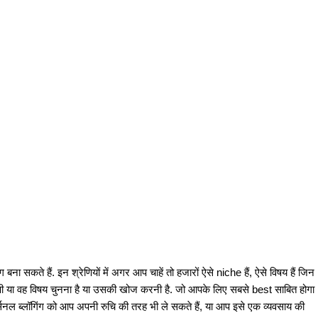
ग बना सकते हैं. इन श्रेणियों में अगर आप चाहें तो हजारों ऐसे niche हैं, ऐसे विषय हैं जिन
ी या वह विषय चुनना है या उसकी खोज करनी है. जो आपके लिए सबसे best साबित होगा
र्सनल ब्लॉगिंग को आप अपनी रुचि की तरह भी ले सकते हैं, या आप इसे एक व्यवसाय की