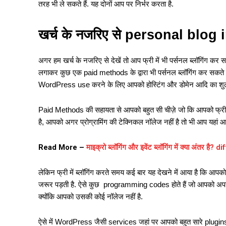
तरह भी ले सकते हैं. यह दोनों आप पर निर्भर करता है.
खर्च के नजरिए से personal blog 
अगर हम खर्च के नजरिए से देखें तो आप फ्री में भी पर्सनल ब्लॉगिंग 
लगाकर कुछ एक paid methods के द्वारा भी पर्सनल ब्लॉगिंग कर सकते 
WordPress use करने के लिए आपको होस्टिंग और डोमेन आदि का शुल्क 
Paid Methods की सहायता से आपको बहुत सी चीज़े जो कि आपको फ्री में 
है, आपको अगर प्रोग्रामिंग की टेक्निकल नॉलेज नहीं है तो भी आप यहां 
Read More –
माइक्रो ब्लॉगिंग और इवेंट ब्लॉगिंग में क्या 
लेकिन फ्री में ब्लॉगिंग करते समय कई बार यह देखने में आया है कि आपको
जरूर पड़ती है. ऐसे कुछ programming codes होते हैं जो आपको अपनी वेब
क्योंकि आपको उसकी कोई नॉलेज नहीं है.
ऐसे में WordPress जैसी services जहां पर आपको बहुत सारे plugin