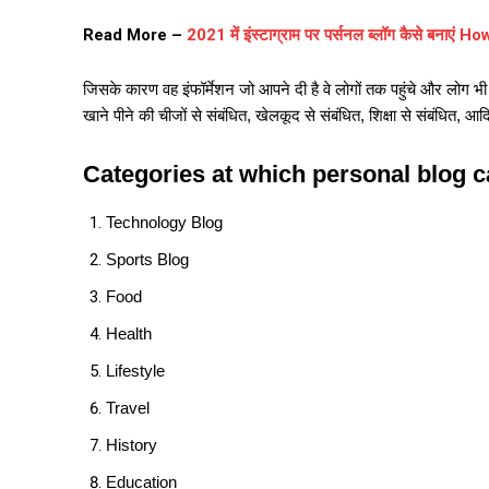
Read More –
2021 में इंस्टाग्राम पर पर्सनल ब्लॉग कैसे बन
जिसके कारण वह इंफॉर्मेशन जो आपने दी है वे लोगों तक पहुंचे और लोग 
खाने पीने की चीजों से संबंधित, खेलकूद से संबंधित, शिक्षा से संबंधित, 
Categories at which personal blog 
Technology Blog
Sports Blog
Food
Health
Lifestyle
Travel
History
Education