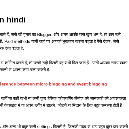
in hindi
कर सकते हैं, जैसे की गूगल का Blogger. और अगर आपके पास कुछ धन है. तो आप उसे
हैं. Paid methods यानी जहां पर आपको भुकतान करना पड़ता है पैसे देकर, जैसे
देना पड़ता है.
ब्लॉगिंग करते हैं, तो उसमें नहीं मिलती वह सभी मिल जाते हैं. यानी आपका समय बचता
आसानी से अपना काम चला सकते हैं.
अंतर है? difference between micro blogging and event blogging
 कहीं ना कहीं कभी ना कभी कुछ बेसिक प्रोग्रामिंग लैंग्वेज की जानकारी की आवश्यकता
साइट में या अपने ब्लॉग में डालने, जोड़ने या मिटाने के लिए बहुत समस्या होती है
s और अन्य भी बहुत सारी settings मिलती है. जिनकी मदद से आप बहुत कुछ कर सकते