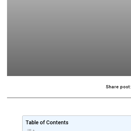
Share post
Table of Contents