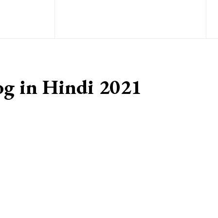
 blog in Hindi 2021