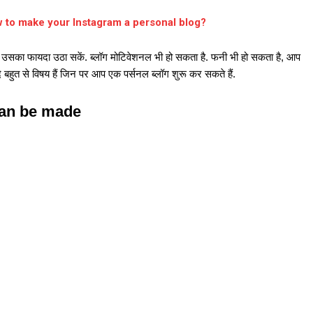
ाएं How to make your Instagram a personal blog?
भी उसका फायदा उठा सकें. ब्लॉग मोटिवेशनल भी हो सकता है. फनी भी हो सकता है, आप
आदि बहुत से विषय हैं जिन पर आप एक पर्सनल ब्लॉग शुरू कर सकते हैं.
can be made