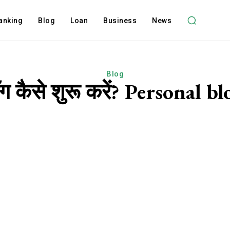
anking
Blog
Loan
Business
News
Blog
लॉग कैसे शुरू करें? Personal