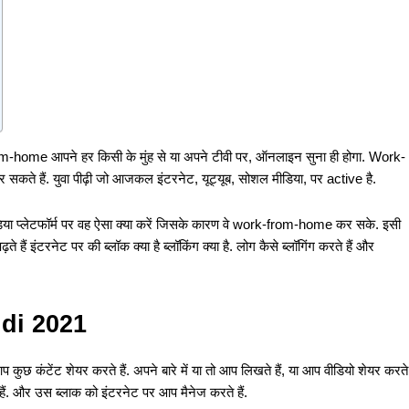
m-home आपने हर किसी के मुंह से या अपने टीवी पर, ऑनलाइन सुना ही होगा. Work-
ते हैं. युवा पीढ़ी जो आजकल इंटरनेट, यूट्यूब, सोशल मीडिया, पर active है.
या प्लेटफॉर्म पर वह ऐसा क्या करें जिसके कारण वे work-from-home कर सके. इसी
़ते हैं इंटरनेट पर की ब्लॉक क्या है ब्लॉकिंग क्या है. लोग कैसे ब्लॉगिंग करते हैं और
ndi 2021
 कुछ कंटेंट शेयर करते हैं. अपने बारे में या तो आप लिखते हैं, या आप वीडियो शेयर करते
 हैं. और उस ब्लाक को इंटरनेट पर आप मैनेज करते हैं.