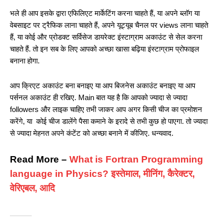
भले ही आप इसके द्वारा एफिलिएट मार्केटिंग करना चाहते हैं, या अपने ब्लॉग या
वेबसाइट पर ट्रैफिक लाना चाहते हैं, अपने यूट्यूब चैनल पर views लाना चाहते
हैं, या कोई और प्रोडक्ट सर्विसेज डायरेक्ट इंस्टाग्राम अकाउंट से सेल करना
चाहते हैं. तो इन सब के लिए आपको अच्छा खासा बढ़िया इंस्टाग्राम प्रोफाइल
बनाना होगा.
आप क्रिएट अकाउंट बना बनाइए या आप बिजनेस अकाउंट बनाइए या आप
पर्सनल अकाउंट ही रखिए. Main बात यह है कि आपको ज्यादा से ज्यादा
followers और लाइक चाहिए तभी जाकर आप अगर किसी चीज का प्रमोशन
करेंगे, या कोई चीज डालेंगे पैसा कमाने के इरादे से तभी कुछ हो पाएगा. तो ज्यादा
से ज्यादा मेहनत अपने कंटेंट को अच्छा बनाने में कीजिए. धन्यवाद.
Read More –
What is Fortran Programming
language in Physics? इस्तेमाल, मीनिंग, कैरेक्टर,
वेरिएबल, आदि