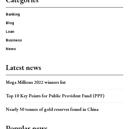
Banking
Blog
Loan
Business
News
Latest news
Mega Millions 2022 winners list
Top 10 Key Points for Public Provident Fund (PPF)
Nearly 50 tonnes of gold reserves found in China
Popular news