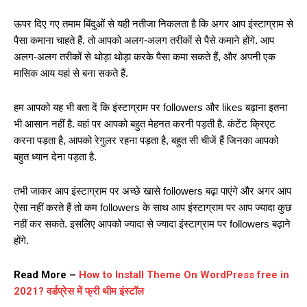
ऊपर दिए गए तमाम बिंदुओं से यही नतीजा निकलता है कि अगर आप इंस्टाग्राम से
पैसा कमाना चाहते हैं. तो आपको अलग-अलग तरीकों से पैसे कमाने होंगे. आप
अलग-अलग तरीकों से थोड़ा थोड़ा करके पैसा कमा सकते हैं, और अपनी एक
मासिक आय यहां से बना सकते हैं.
हम आपको यह भी बता दें कि इंस्टाग्राम पर followers और likes बढ़ाना इतना
भी आसान नहीं है. वहां पर आपको बहुत मेहनत करनी पड़ती है. कंटेंट क्रिएट
करना पड़ता है, आपको रेगुलर रहना पड़ता है, बहुत सी चीजें हैं जिनका आपको
बहुत ध्यान देना पड़ता है.
तभी जाकर आप इंस्टाग्राम पर अच्छे खासे followers बढ़ा पाएंगे और अगर आप
ऐसा नहीं करते हैं तो कम followers के साथ आप इंस्टाग्राम पर आप ज्यादा कुछ
नहीं कर सकते. इसलिए आपको ज्यादा से ज्यादा इंस्टाग्राम पर followers बढ़ाने
होंगे.
Read More –
How to Install Theme On WordPress free in
2021? वर्डप्रेस में फ्री थीम इंस्टॉल