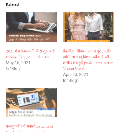
Related
2021 में पर्सनल ब्लॉग कैसे शुरू करें?
बैडमिंटन चैंपियन ज्वाला गुट्टा और
Personal blog in Hindi 2021
अभिनेता विष्णु विशाल की शादी की
तारीख तय हुईं Jwala Gutta Actor
May 15, 2021
Vishnu Vishal
In "Blog"
April 13, 2021
In "Blog"
फेसबुक पेज के फायदे Benefits of