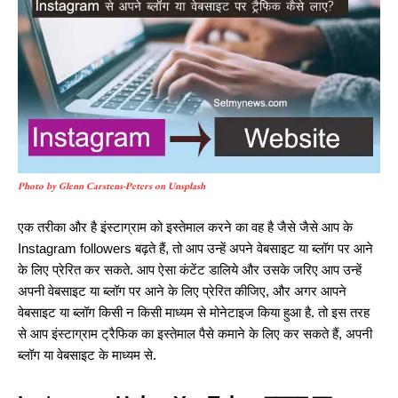
Photo by Glenn Carstens-Peters on Unsplash
एक तरीका और है इंस्टाग्राम को इस्तेमाल करने का वह है जैसे जैसे आप के
Instagram followers बढ़ते हैं, तो आप उन्हें अपने वेबसाइट या ब्लॉग पर आने
के लिए प्रेरित कर सकते. आप ऐसा कंटेंट डालिये और उसके जरिए आप उन्हें
अपनी वेबसाइट या ब्लॉग पर आने के लिए प्रेरित कीजिए, और अगर आपने
वेबसाइट या ब्लॉग किसी न किसी माध्यम से मोनेटाइज किया हुआ है. तो इस तरह
से आप इंस्टाग्राम ट्रैफिक का इस्तेमाल पैसे कमाने के लिए कर सकते हैं, अपनी
ब्लॉग या वेबसाइट के माध्यम से.