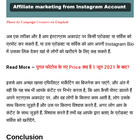
Photo by Campaign Creators on Unsplash
अब एक तरीका और है आप इंस्टाग्राम अकाउंट पर किसी प्रोडक्ट या सर्विस को
प्रमोट कर सकते हैं, या उस प्रोडक्ट या सर्विस को आप अपनी Instagram Bio
में उसका लिंक देकर वहां से लोगों को खरीदने के लिए कह सकते हैं.
Read More –
गूगल फोटोज के नए Price क्या है 1 जून 2021 के बाद?
इससे आप अच्छा खासा एफिलिएट मार्केटिंग का बिजनेस कर पाएंगे. और अंत में
वही कि यह सब भी आपके कंटेंट पर निर्भर करता है, कि आप कैसी पोस्ट डालते हैं
अपने स्टाग्राम अकाउंट पर. और वह लोगों के कितना काम आती है, लोग उसके
साथ कितना जुड़ते हैं और उस पर कितना विश्वास करते हैं. अगर लोग आप के
कंटेंट के साथ जुड़ते हैं, विश्वास करते हैं तभी वह आपके द्वारा बताए के प्रोडक्ट या
सर्विस को खरीदेंगे.
Conclusion