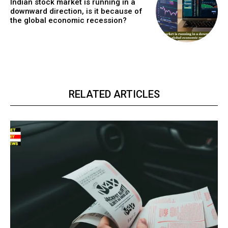
Indian stock market is running in a
downward direction, is it because of
the global economic recession?
RELATED ARTICLES