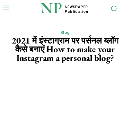
NP
NEWSPAPER
Publication
Blog
2021 में इंस्टाग्राम पर पर्सनल ब्लॉग
कैसे बनाएं How to make your
Instagram a personal blog?