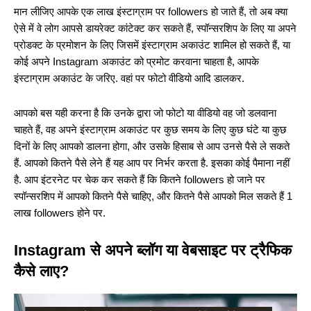
मान लीजिए आपके एक लाख इंस्टाग्राम पर followers हो जाते हैं, तो अब क्या
ऐसे में वे लोग आपसे डायरेक्ट कांटेक्ट कर सकते हैं, स्पॉन्सरशिप के लिए या अपने
प्रोडक्ट के प्रमोशन के लिए जिसमें इंस्टाग्राम अकाउंट शामिल हो सकते हैं, या
कोई अपने Instagram अकाउंट को प्रमोट करवाना चाहता है, आपके
इंस्टाग्राम अकाउंट के जरिए. वहां पर फोटो वीडियो आदि डालकर.
आपको बस यही करना है कि उनके द्वारा जो फोटो या वीडियो वह जो डलवाना
चाहते हैं, वह अपने इंस्टाग्राम अकाउंट पर कुछ समय के लिए कुछ घंटे या कुछ
दिनों के लिए आपको डालना होगा, और उसके हिसाब से आप उनसे पैसे ले सकते
हैं. आपको कितने पैसे लेने हैं यह आप पर निर्भर करता है. इसका कोई पैमाना नहीं
है. आप इंटरनेट पर चेक कर सकते हैं कि कितने followers हो जाने पर
स्पॉन्सरशिप में आपको कितने पैसे चाहिए, और कितने पैसे आपको मिल सकते हैं 1
लाख followers होने पर.
Instagram से अपने ब्लॉग या वेबसाइट पर ट्रैफिक
कैसे लाए?