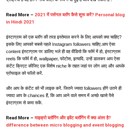
Read More –
2021 में पर्सनल ब्लॉग कैसे शुरू करें? Personal blog
in Hindi 2021
इंस्टाग्राम को एक ब्लॉग की तरह इस्तेमाल करने के लिए आपको क्या चाहिए?
इसके लिए आपको सबसे पहले Instagram followers चाहिए.आप ऐसा
content इंस्टाग्राम पर डालिए भले ही वह वीडियो कि फॉर्म में हो, इंस्टाग्राम
reels कि फॉर्म में हो, wallpaper, फोटोस, इत्यादि. उन्हें डालकर आप ऐसा
कंटेंट क्रिएट कीजिए एक विशेष niche के तहत जहां पर लोग आए और आपके
प्रोफाइल को फॉलो करें.
और आप के कंटेंट को भी लाइक करें. जितने ज्यादा followers होंगे उतने ही
ज्यादा आप के chances हैं, कि आप आने वाले समय में अच्छे खासे पैसे
इंस्टाग्राम से कमा सकें.
Read More –
माइक्रो ब्लॉगिंग और इवेंट ब्लॉगिंग में क्या अंतर है?
difference between micro blogging and event blogging