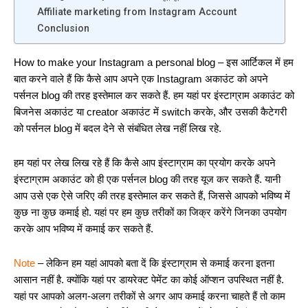
Affiliate marketing from Instagram Account
Conclusion
How to make your Instagram a personal blog – इस आर्टिकल में हम
बात करने वाले हैं कि कैसे आप अपने एक Instagram अकाउंट को अपने
पर्सनल blog की तरह इस्तेमाल कर सकते हैं. हम यहां पर इंस्टाग्राम अकाउंट को
बिजनेस अकाउंट या creator अकाउंट में switch करके, और उसकी कैटेगरी
को पर्सनल blog में बदल देने से संबंधित लेख नहीं लिख रहे.
हम यहां पर लेख लिख रहे हैं कि कैसे आप इंस्टाग्राम का प्रयोग करके अपने
इंस्टाग्राम अकाउंट को ही एक पर्सनल blog की तरह यूज कर सकते हैं. यानी
आप उसे एक ऐसे जरिए की तरह इस्तेमाल कर सकते हैं, जिससे आपको भविष्य में
कुछ ना कुछ कमाई हो. यहां पर हम कुछ तरीकों का जिक्र करेंगे जिनका उपयोग
करके आप भविष्य में कमाई कर सकते हैं.
Note
– लेकिन हम यहां आपको बता दें कि इंस्टाग्राम से कमाई करना इतना
आसान नहीं है. क्योंकि यहां पर डायरेक्ट पेमेंट का कोई ऑप्शन उपस्थित नहीं है.
यहां पर आपको अलग-अलग तरीकों से अगर आप कमाई करना चाहते हैं तो काम