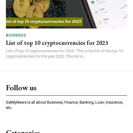
BUSINESS
List of top 10 cryptocurrencies for 2023
List of top 10 cryptocurrencies for 2023 - This is the list of the top 10
cryptocurrencies for the year 2023. This list is...
Follow us
SetMyNews is all about Business, Finance, Banking, Loan, Insurance,
etc.
Categories