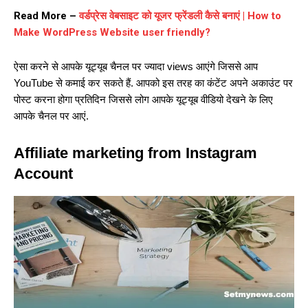
Read More –
वर्डप्रेस वेबसाइट को यूजर फ्रेंडली कैसे बनाएं | How to
Make WordPress Website user friendly?
ऐसा करने से आपके यूट्यूब चैनल पर ज्यादा views आएंगे जिससे आप
YouTube से कमाई कर सकते हैं. आपको इस तरह का कंटेंट अपने अकाउंट पर
पोस्ट करना होगा प्रतिदिन जिससे लोग आपके यूट्यूब वीडियो देखने के लिए
आपके चैनल पर आएं.
Affiliate marketing from Instagram
Account