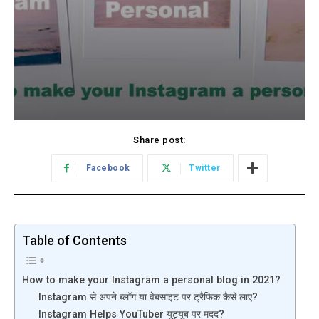
Share post:
Facebook
Twitter
Table of Contents
How to make your Instagram a personal blog in 2021?
Instagram से अपने ब्लॉग या वेबसाइट पर ट्रैफिक कैसे लाए?
Instagram Helps YouTuber यूट्यूब पर मदद?