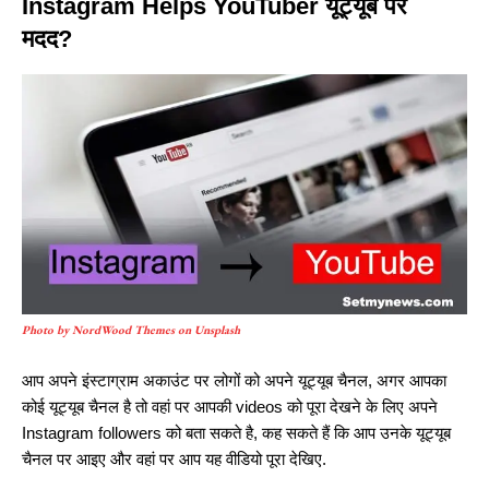
Instagram Helps YouTuber यूट्यूब पर
मदद?
Photo by NordWood Themes on Unsplash
आप अपने इंस्टाग्राम अकाउंट पर लोगों को अपने यूट्यूब चैनल, अगर आपका
कोई यूट्यूब चैनल है तो वहां पर आपकी videos को पूरा देखने के लिए अपने
Instagram followers को बता सकते है, कह सकते हैं कि आप उनके यूट्यूब
चैनल पर आइए और वहां पर आप यह वीडियो पूरा देखिए.